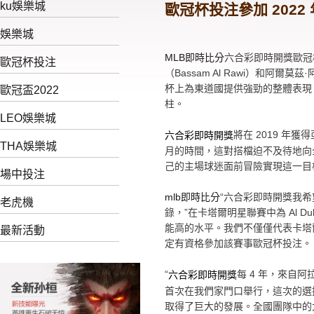
ku娛樂城
歐冠杯投注參加 202
娛樂城
MLB即時比分
六合彩即時開獎歐冠
歐冠杯投注
（Bassam Al Rawi）和阿爾莫
杯上為東道國提供強勁的整體表現
歐冠盃2022
柱。
LEO娛樂城
將在 2019 年
六合彩即時開獎
THA娛樂城
月的時間，這對搭檔迫不及待地向
己的主場球迷面前冒險實現這一目標
場中投注
mlb即時比分
“六合彩即時開獎我希
老虎機
錄，”在卡塔爾明星聯賽中為 Al 
能高的水平。我們不僅僅代表卡塔爾—
最新活動
定有資格參加該賽事歐冠杯投注。
“
每 4 年，來自阿
六合彩即時開獎
首次在我們家門口舉行，這次的選擇就
取得了巨大的發展。全國團隊中的大