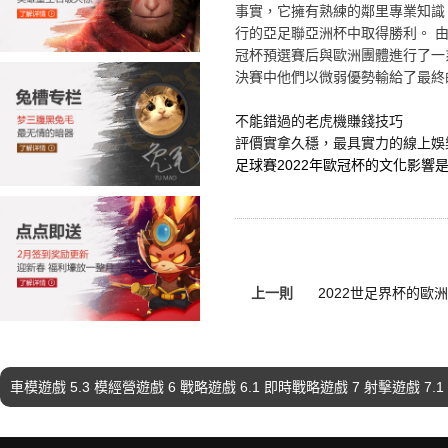
事實，它擁有熟練的鄰里專業知識
行的亞足聯亞洲杯中取得勝利。 
冠杯預選賽后與歐洲團體進行了一
決賽中他們以微弱優勢輸給了最終
不能錯過的老虎機賺錢技巧
評價實拿久穩，最具實力的線上娛
足球賽2022年歐冠杯的文化影響
上一則
2022世足界杯的歐
車模遊戲 5.3 模經營遊戲 6 戰略遊戲 6.1 即時戰略遊戲 7 射擊遊