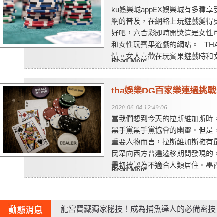
ku娛樂城appEX娛樂城有多
網的普及，在網絡上玩遊戲變得
好吧，六合彩即時開獎這是女性
和女性玩賓果遊戲的網站。 TH
情。女人喜歡在玩賓果遊戲時和女孩
Read More
tha娛樂DG百家樂連過挑戰2.
2020-06-04 12:49:06
當我們想到今天的拉斯維加斯時
黑手黨黑手黨協會的幽靈。但是
重要人物而言，拉斯維加斯擁有最
民眾向西方普遍遷移期間發現的
最初被認為不適合人類居住。墨西
Read More
網上場中投注條款及細則
龍宮寶藏獨家秘技！成為捕魚達人的必備密技