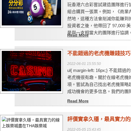
玩香港六合彩嘗試建造團隊進行
組合購買一張票。例如，《商業內
然地，這種方法會削減你能賺到的錢
投資者之後，他帶回了 97,0
是與一支相當大的團隊進行協調。 .
Read More
不能錯過的老虎機賺錢技巧
2022-06-01 15:55:50
ul{ margin-left: 1
老虎機很有趣。關於在線老虎機
項。嘗試為自己找出老虎機策略
成功機會的更多信息。我們的團隊
Read More
評價實拿久穩，最具實力的線
2022-05-05 15:43:45