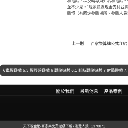
和電話，以及輔導員姓名和電話。
並不少見。“玩家通過現金支付並
賭博（有固定參賭場所、參賭人員
上一則
百家樂算牌公式介紹
模遊戲 5.3 模經營遊戲 6 戰略遊戲 6.1 即時戰略遊戲 7 射擊遊戲
關於我們
最新消息
產品案例
天下現金網-百家樂免費遊戲下載 / 瀏覽人數 : 1370871