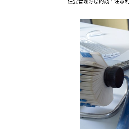
住要管理好您的錢，注意