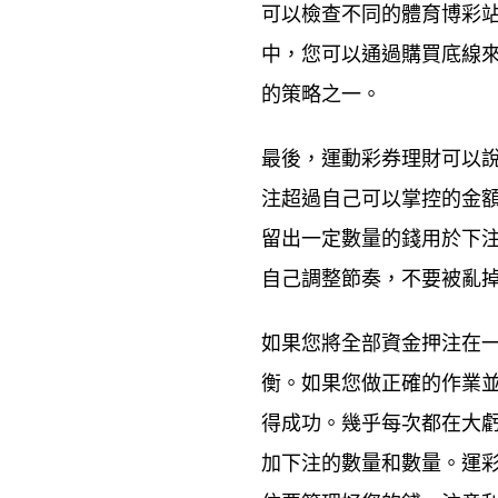
可以檢查不同的體育博彩
中，您可以通過購買底線
的策略之一。
最後，
運動彩券
理財可以
注超過自己可以掌控的金
留出一定數量的錢用於下
自己調整節奏，不要被亂
如果您將全部資金押注在
衡。如果您做正確的作業
得成功。幾乎每次都在大
加下注的數量和數量。
運