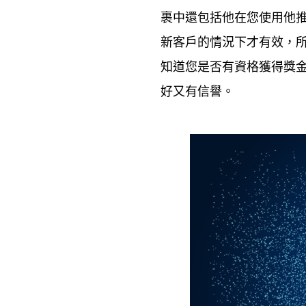
裹中還包括他在您使用他推
新客戶的情況下才有效，
知道您是否有資格獲得獎
好又有信譽。