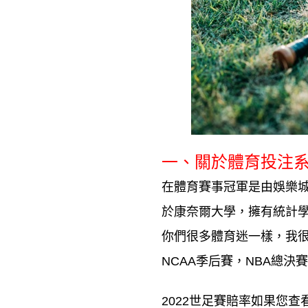
一、關於體育投注
在體育賽事冠軍是由娛樂
於康奈爾大學，擁有統計
你們很多體育迷一樣，我
NCAA季后賽，NBA總決
2022世足賽賠率
如果您查