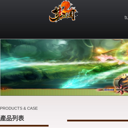
PRODUCTS & CASE
產品列表