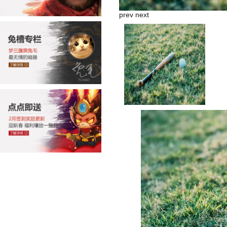
prev
next